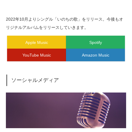
2022年10月よりシングル「いのちの歌」をリリース。今後もオ
リジナルアルバムをリリースしていきます。
Apple Music
Spotify
YouTube Music
Amazon Music
ソーシャルメディア