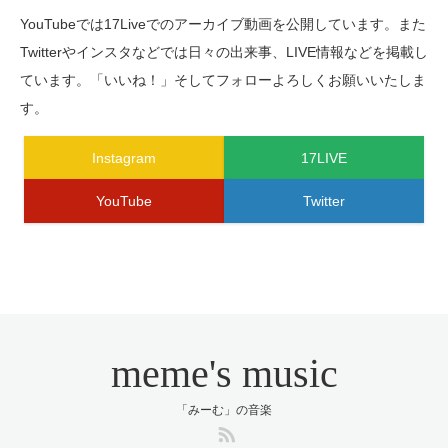
YouTubeでは17Liveでのアーカイブ動画を公開しています。また
Twitterやインスタなどでは日々の出来事、LIVE情報などを掲載し
ています。「いいね！」そしてフォローよろしくお願いいたしま
す。
Instagram
17LIVE
YouTube
Twitter
meme's music
「みーむ」の音楽
RSS