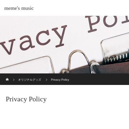
meme's music
ホーム
オリジナルグッズ
Privacy Policy
Privacy Policy