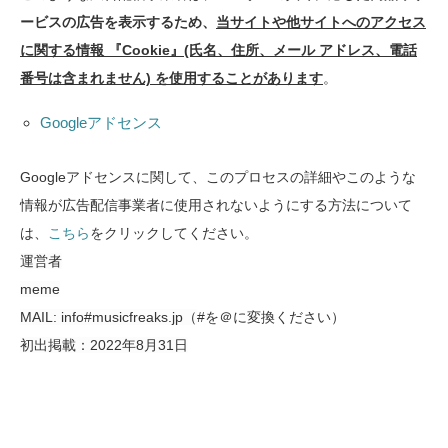
ービスの広告を表示するため、
当サイトや他サイトへのアクセス
に関する情報 『Cookie』(氏名、住所、メール アドレス、電話
番号は含まれません) を使用することがあります
。
Googleアドセンス
Googleアドセンスに関して、このプロセスの詳細やこのような
情報が広告配信事業者に使用されないようにする方法について
は、
こちら
をクリックしてください。
運営者
meme
MAIL: info#
musicfreaks.jp（
#を＠に変換ください）
初出掲載：
2022年8月31日