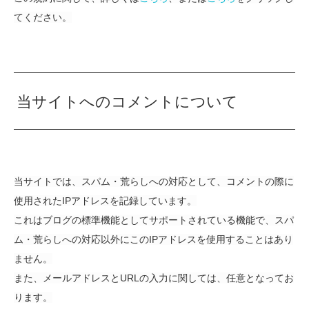
てください。
当サイトへのコメントについて
当サイトでは、スパム・荒らしへの対応として、コメントの際に
使用されたIPアドレスを記録しています。
これはブログの標準機能としてサポートされている機能で、スパ
ム・荒らしへの対応以外にこのIPアドレスを使用することはあり
ません。
また、メールアドレスとURLの入力に関しては、任意となってお
ります。