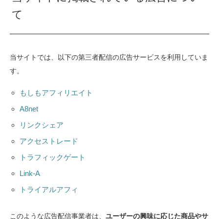
て
当サイトでは、以下の第三者配信の広告サービスを利用していま
す。
もしもアフィリエイト
A8net
リンクシェア
アクセストレード
トラフィックゲート
Link-A
トライアルアフィ
このような広告配信事業者は、
ユーザーの興味に応じた商品やサ