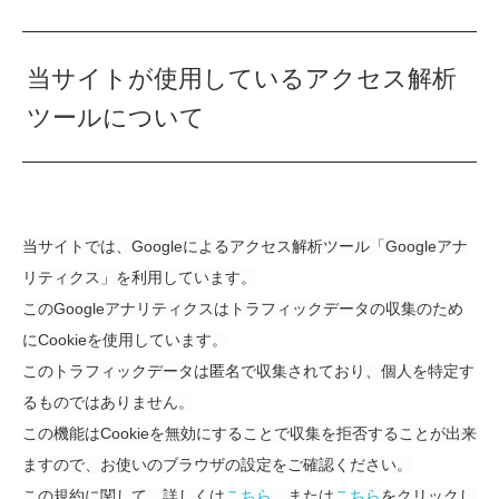
当サイトが使用しているアクセス解析
ツールについて
当サイトでは、Googleによるアクセス解析ツール「Googleアナ
リティクス」を利用しています。
このGoogleアナリティクスはトラフィックデータの収集のため
にCookieを使用しています。
このトラフィックデータは匿名で収集されており、個人を特定す
るものではありません。
この機能はCookieを無効にすることで収集を拒否することが出来
ますので、お使いのブラウザの設定をご確認ください。
この規約に関して、詳しくは
こちら
、または
こちら
をクリックし