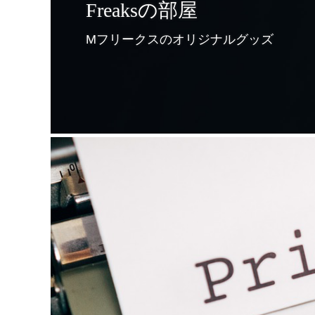
Freaksの部屋
Mフリークスのオリジナルグッズ