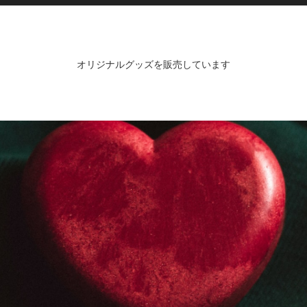
オリジナルグッズを販売しています