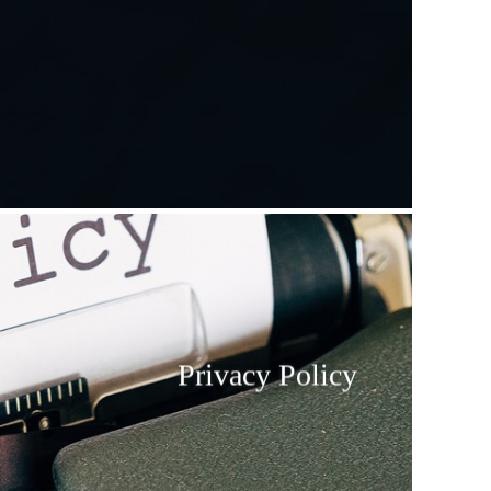
Privacy Policy