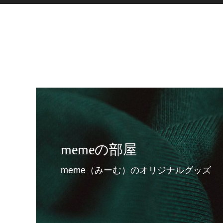
memeの部屋
meme（みーむ）のオリジナルグッズ