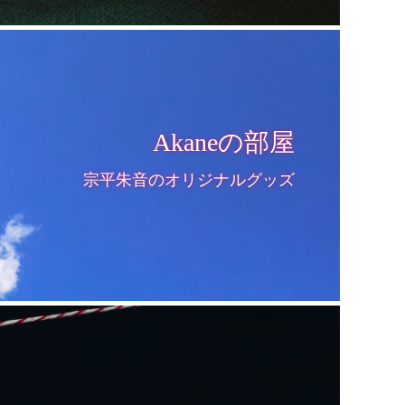
Akaneの部屋
宗平朱音のオリジナルグッズ