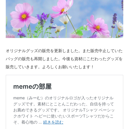
オリジナルグッズの販売を更新しました。また販売中止していた
バッグの販売も再開しました。今後も資材にこだわったグッズを
販売していきます。よろしくお願いいたします！