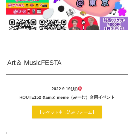
Art＆ MusicFESTA
2022.9.19(月)
ROUTE152 &amp; meme（みーむ）合同イベント
【チケット申し込みフォーム】