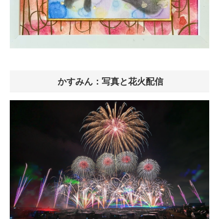
かすみん：写真と花火配信