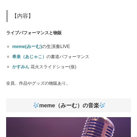
【内容】
ライブパフォーマンスと物販
meme(みーむ)
の生演奏LIVE
希泉（あじゃこ）
の書道パフォーマンス
かすみん
花火スライドショー(仮)
全員、作品やグッズの物販あり。
meme（みーむ）の音楽