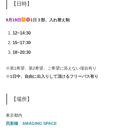
【日時】
9月19日
1日３部、入れ替え制
12~14:30
15~17:30
18~20:30
※第1希望、第2希望、ご希望に添えない場合有り
※
1日中、自由に出入りして頂けるフリーパス有り
【場所】
東京都内
西新橋 AMAGING SPACE