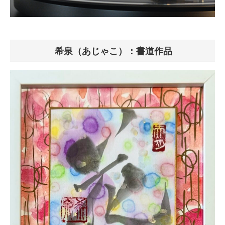
希泉（あじゃこ）：書道作品